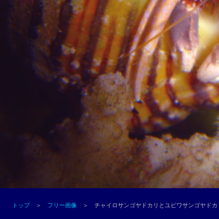
トップ
＞
フリー画像
＞ チャイロサンゴヤドカリとユビワサンゴヤドカ