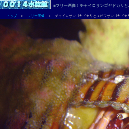
■フリー画像！チャイロサンゴヤドカリと
トップ
＞
フリー画像
＞ チャイロサンゴヤドカリとユビワサンゴヤドカ